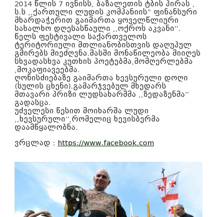
2014 წლის 7 ივნისს, ბაზალეთის ტბის პირას ,
ს.ს ,,ქართული ლუდის კომპანიის“ ფინანსური
მხარდაჭერით გაიმართა ყოველწლიური
სახალხო დღესასწაული ,,ოქროს აკვანი’’.
წელს ფესტივალი საქართველოს
ტერიტორიული მთლიანობისთვის დაღუპულ
გმირებს მიეძღვნა.მასში მონაწილეობა მიიღეს
სხვადასხვა კუთხის პოეტებმა,მომღერლებმა
,მოკაფიავეებმა.
ღონისძიებაზე გაიმართა ხევსურული დოღი
(სულის ცხენი).გამარჯვებულ მხედარს
მთავარი პრიზი ლუდსახარშმა ,,ზედაზენმა’’
გადასცა.
უძველესი წესით მოიხარშა ლუდი
,,ხევსურული’’,რომელიც ხევისბერმა
დაამწყალობნა.
ვრცლად :
https://www.facebook.com