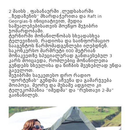
2 მაისს , ფასანაურში ,ლუდსახარში
,,ზედაზენის’’ მხარდაჭერითა და Raft in
Georgias-ს ინიციატივით, მედია
საშუალებებისათვის მოეწყო შეჯიბრი
ჯომარდობაში.
ტურნირში მონაწილწობას სხვადასხვა
ტელევიზიის, რადიოსა და საინფორმაციო
სააგენტოს წარმომადგენლები იღებდნენ.
საკონკურსო მარშრუტი 600 მეტრიან
მონაკვეთზე სპეციალურად განთავსებულ 3
კარს მოიცავდა, რომლებიც მონაწილეთა
გუნდებს სხეულისა და ნიჩბის შეუხებლად უნდა
გაევლოთ.
შეჯიბრში საუკეთესო დრო რადიო
“ფორტუნას” გუნდმა აჩვენა და გამარჯვება
მოიპოვა. მეორე და მესამე ადგილი კი
ტელეკომპანია “იმედმა” და “რუსთავი 2-მა”
გაინაწილეს.