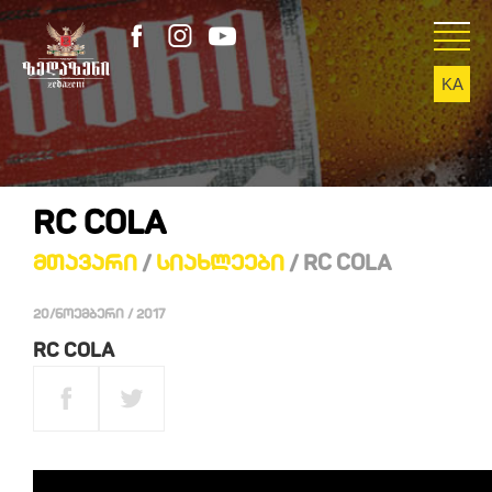
KA
EN
RC COLA
Მთავარი
/
Სიახლეები
/ RC COLA
20/ნოემბერი / 2017
RC COLA