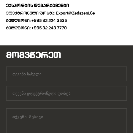
Ექსპორტის Დეპარტამენტი
Ელექტრონული Ფოსტა: Export@zedazeni.ge
Ტელეფონი: +995 32 224 3535
Ტელეფონი: +995 32 243 7770
ᲛᲝᲒᲕᲬᲔᲠᲔᲗ